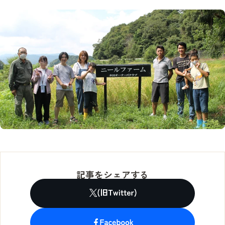
記事をシェアする