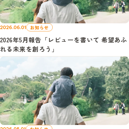
お知らせ
2026.06.01
2026年5月報告「レビューを書いて 希望あふ
れる未来を創ろう」
お知らせ
2026.05.01