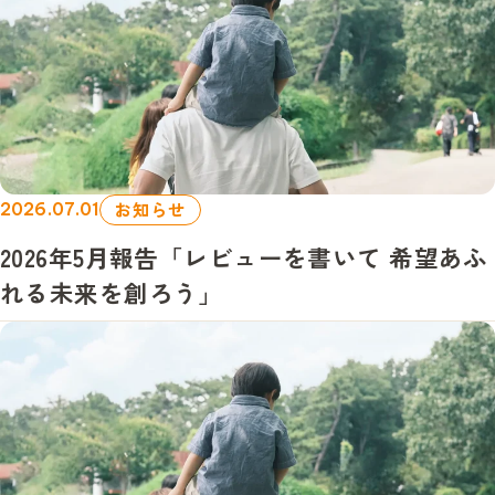
お知らせ
2026.07.01
2026年5月報告「レビューを書いて 希望あふ
れる未来を創ろう」