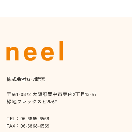
株式会社G-7新流
〒561-0872
大阪府豊中市寺内2丁目13-57
緑地フレックスビル6F
TEL：
06-6865-6568
FAX：06-6868-6569