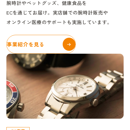
腕時計やペットグッズ、健康食品を
ECを通じてお届け。実店舗での腕時計販売や
オンライン医療のサポートも実施しています。
事業紹介を見る