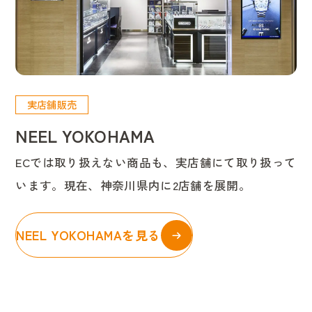
実店舗販売
NEEL YOKOHAMA
ECでは取り扱えない商品も、実店舗にて取り扱って
います。現在、神奈川県内に2店舗を展開。
NEEL YOKOHAMAを見る