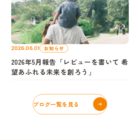
お知らせ
2026.06.01
2026年5月報告「レビューを書いて 希
望あふれる未来を創ろう」
ブログ一覧を見る