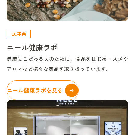
EC事業
ニール健康ラボ
健康にこだわる人のために、食品をはじめコスメや
アロマなど様々な商品を取り扱っています。
ニール健康ラボを見る