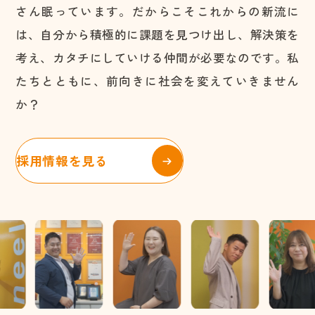
さん眠っています。だからこそこれからの新流に
は、自分から積極的に課題を見つけ出し、解決策を
考え、カタチにしていける仲間が必要なのです。私
たちとともに、前向きに社会を変えていきません
か？
採用情報を見る