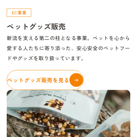
EC事業
ペットグッズ販売
新流を支える第二の柱となる事業。ペットを心から
愛する人たちに寄り添った、安心安全のペットフー
ドやグッズを取り扱っています。
ペットグッズ販売を見る