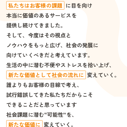
私たちはお客様の課題
に目を向け
本当に価値のあるサービスを
提供し続けてきました。
そして、今度はその視点と
ノウハウをもっと広げ、社会の発展に
向けていくべきだと考えています。
生活の中に潜む不便やストレスを拾い上げ、
新たな価値として社会の流れに
変えていく。
誰よりもお客様の目線で考え、
試行錯誤してきた私たちだからこそ
できることだと思っています
社会課題に潜む“可能性”を、
新たな価値に
変えていく。