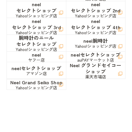
neel
neel
セレクトショップ
セレクトショップ 2nd
Yahoo!ショッピング店
Yahoo!ショッピング店
neel
neel
セレクトショップ 3rd
セレクトショップ 4th
Yahoo!ショッピング店
Yahoo!ショッピング店
腕時計のニール
neel腕時計
セレクトショップ
Yahoo!ショッピング店
Yahoo!ショッピング店
neel
neelセレクトショップ
ヤフー店
auPAYマーケット店
Neel グランドセイコー
neelセレクトショップ
ショップ
アマゾン店
楽天市場店
Neel Grand Seiko Shop
Yahoo!ショッピング店
コジコジ
コジコジ
楽天市場店
ペットショップkojikoji
コジコジ
Yahoo!ショッピング店
Yahoo!ショッピング店