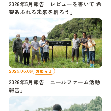
2026年5月報告「レビューを書いて 希
望あふれる未来を創ろう」
お知らせ
2026.06.09
2026年5月報告「ニールファーム活動
報告」