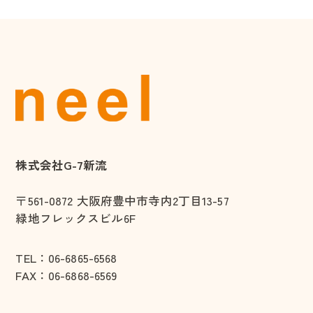
株式会社G-7新流
〒561-0872
大阪府豊中市寺内2丁目13-57
緑地フレックスビル6F
TEL：
06-6865-6568
FAX：06-6868-6569