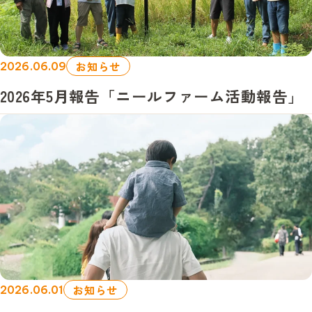
お知らせ
2026.06.09
2026年5月報告「ニールファーム活動報告」
お知らせ
2026.06.01