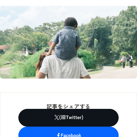
記事をシェアする