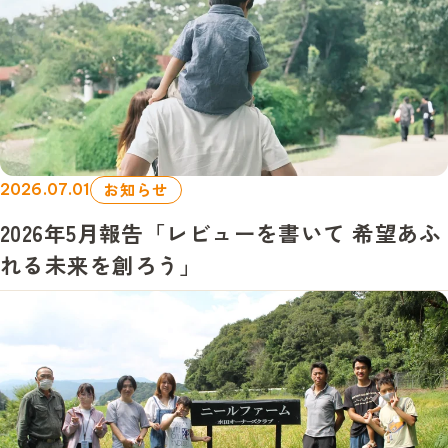
お知らせ
2026.07.01
2026年5月報告「レビューを書いて 希望あふ
れる未来を創ろう」