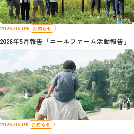
お知らせ
2026.06.09
2026年5月報告「ニールファーム活動報告」
お知らせ
2026.06.01