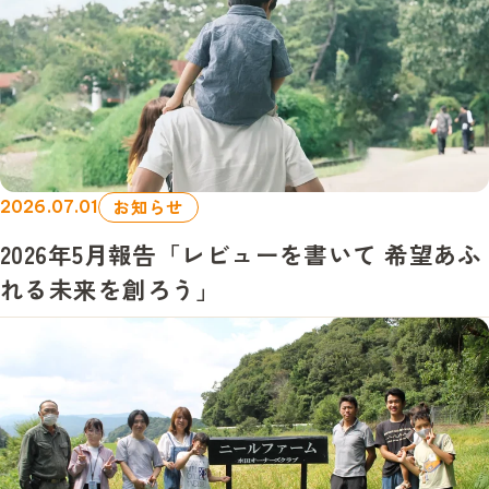
お知らせ
2026.07.01
2026年5月報告「レビューを書いて 希望あふ
れる未来を創ろう」