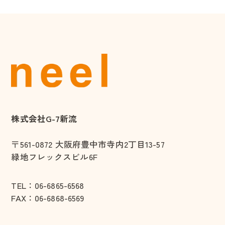
株式会社G-7新流
〒561-0872
大阪府豊中市寺内2丁目13-57
緑地フレックスビル6F
TEL：
06-6865-6568
FAX：06-6868-6569