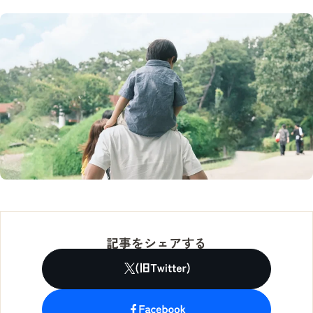
記事をシェアする