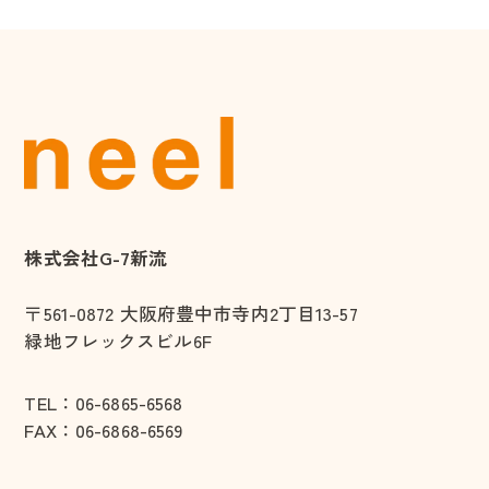
株式会社G-7新流
〒561-0872
大阪府豊中市寺内2丁目13-57
緑地フレックスビル6F
TEL：
06-6865-6568
FAX：06-6868-6569