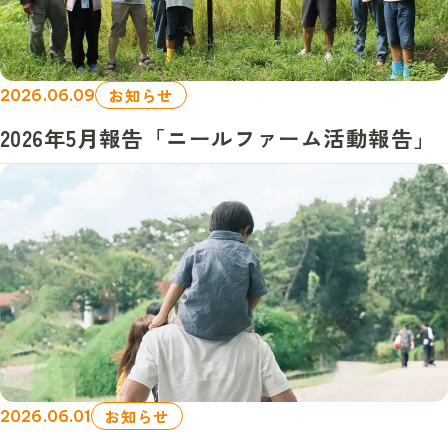
お知らせ
2026.06.09
2026年5月報告「ニールファーム活動報告」
お知らせ
2026.06.01