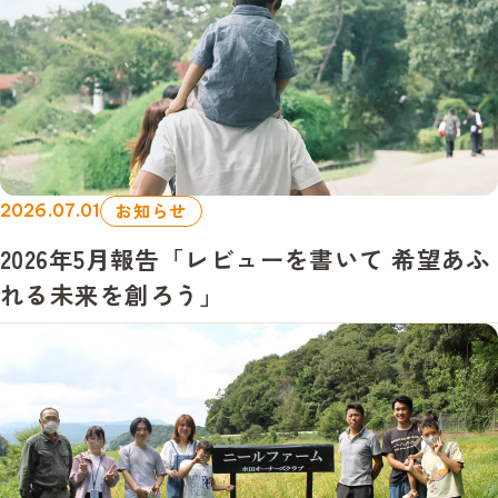
お知らせ
2026.07.01
2026年5月報告「レビューを書いて 希望あふ
れる未来を創ろう」