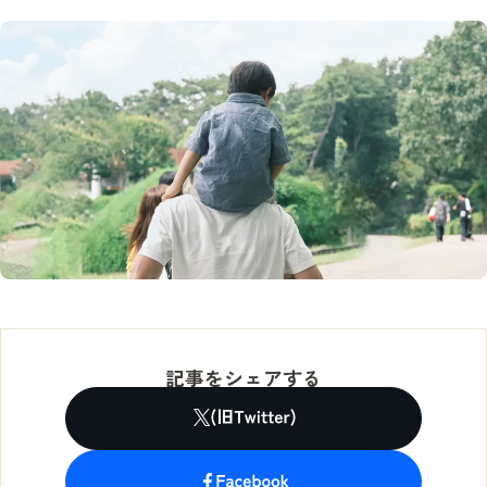
記事をシェアする