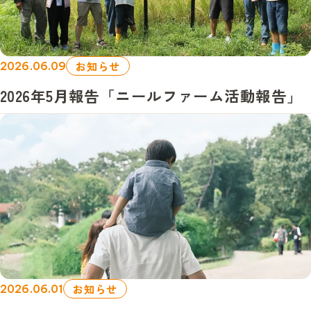
お知らせ
2026.06.09
2026年5月報告「ニールファーム活動報告」
お知らせ
2026.06.01