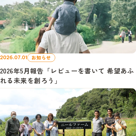
お知らせ
2026.07.01
2026年5月報告「レビューを書いて 希望あふ
れる未来を創ろう」