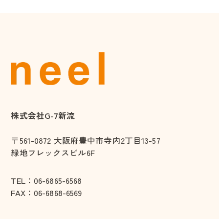
株式会社G-7新流
〒561-0872
大阪府豊中市寺内2丁目13-57
緑地フレックスビル6F
TEL：
06-6865-6568
FAX：06-6868-6569